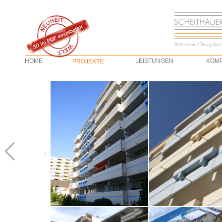
HOME
LEISTUNGEN
KOM