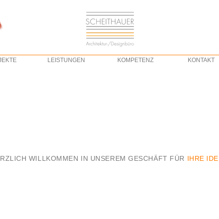
JEKTE
LEISTUNGEN
KOMPETENZ
KONTAKT
RZLICH WILLKOMMEN IN UNSEREM GESCHÄFT FÜR
IHRE ID