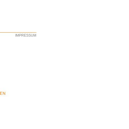
IMPRESSUM
EEN