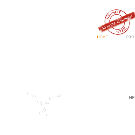
HOME
PRO
HE