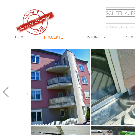
HOME
LEISTUNGEN
KOM